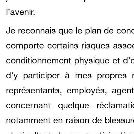
l’avenir.
Je reconnais que le plan de con
comporte certains risques assoc
conditionnement physique et d’e
d’y participer à mes propres r
représentants, employés, agent
concernant quelque réclamat
notamment en raison de blessure