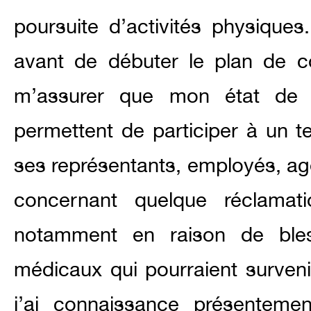
poursuite d’activités physiqu
avant de débuter le plan de c
m’assurer que mon état de 
permettent de participer à un te
ses représentants, employés, age
concernant quelque réclamat
notamment en raison de bles
médicaux qui pourraient surveni
j’ai connaissance présenteme