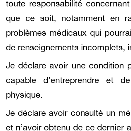
toute responsabilité concernan
que ce soit, notamment en ra
problèmes médicaux qui pourraien
de renseignements incomplets, 
Je déclare avoir une condition
capable d’entreprendre et d
physique.
Je déclare avoir consulté un mé
et n’avoir obtenu de ce dernier 